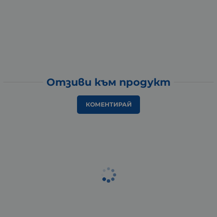
Отзиви към продукт
КОМЕНТИРАЙ