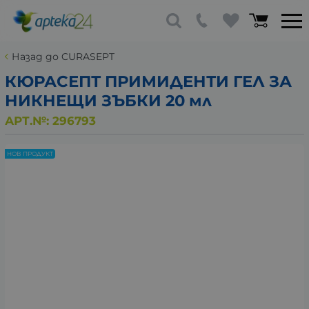
Назад до CURASEPT
КЮРАСЕПТ ПРИМИДЕНТИ ГЕЛ ЗА
НИКНЕЩИ ЗЪБКИ 20 мл
АРТ.№:
296793
НОВ ПРОДУКТ