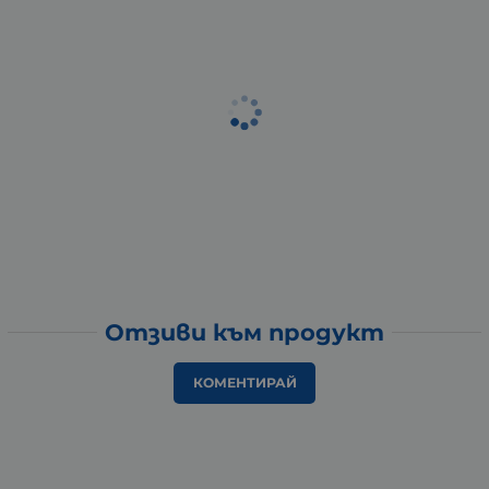
Отзиви към продукт
КОМЕНТИРАЙ