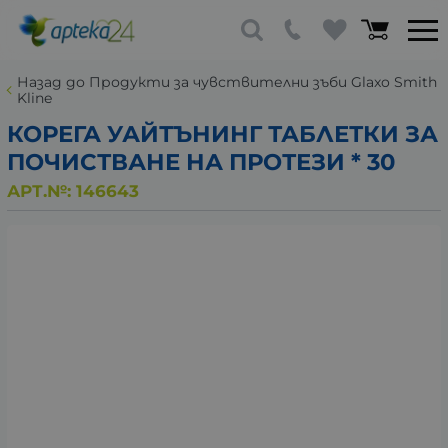
Назад до Продукти за чувствителни зъби Glaxo Smith
Kline
КОРЕГА УАЙТЪНИНГ ТАБЛЕТКИ ЗА
ПОЧИСТВАНЕ НА ПРОТЕЗИ * 30
АРТ.№:
146643