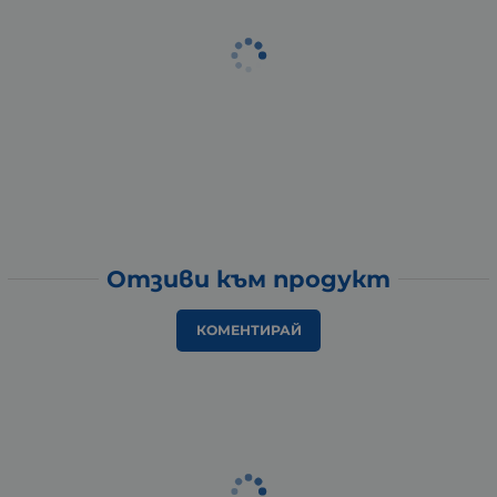
Отзиви към продукт
КОМЕНТИРАЙ