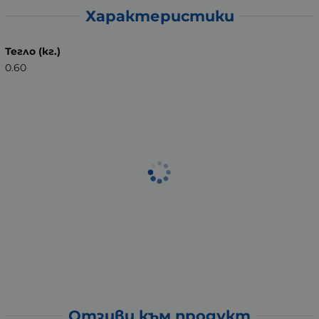
Характеристики
Тегло (кг.)
0.60
Отзиви към продукт