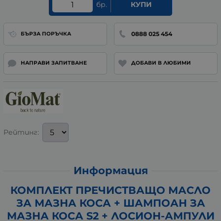
бр.
КУПИ
0888 025 454
БЪРЗА ПОРЪЧКА
НАПРАВИ ЗАПИТВАНЕ
ДОБАВИ В ЛЮБИМИ
Рейтинг:
Информация
КОМПЛЕКТ ПРЕЧИСТВАЩО МАСЛО
ЗА МАЗНА КОСА + ШАМПОАН ЗА
МАЗНА КОСА S2 + ЛОСИОН-АМПУЛИ