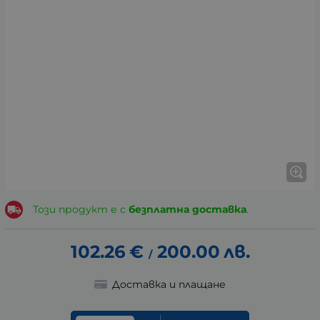
Този продукт е с
безплатна доставка
.
102.26
€
200.00
лв.
/
Доставка и плащане