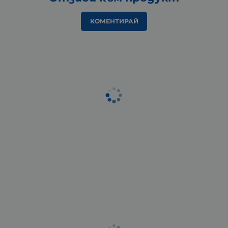
КОМЕНТИРАЙ