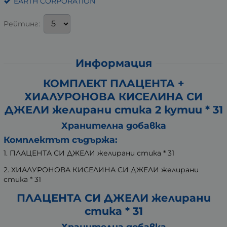
EARTH CORPORATION
Рейтинг:
Информация
КОМПЛЕКТ ПЛАЦЕНТА +
ХИАЛУРОНОВА КИСЕЛИНА СИ
ДЖЕЛИ желирани стика 2 кутии * 31
Хранителна добавка
Комплектът съдържа:
1. ПЛАЦЕНТА СИ ДЖЕЛИ желирани стика * 31
2. ХИАЛУРОНОВА КИСЕЛИНА СИ ДЖЕЛИ желирани
стика * 31
ПЛАЦЕНТА СИ ДЖЕЛИ желирани
стика * 31
Хранителна добавка