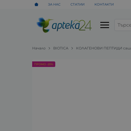
ЗА НАС
СТАТИИ
КОНТАКТИ
Начало
BIOTICA
КОЛАГЕНОВИ ПЕПТИДИ саше
ПРОМО -20%