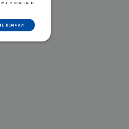
ашето използване
ТЕ ВСИЧКИ