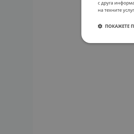
с друга информа
на техните услуг
ПОКАЖЕТЕ 