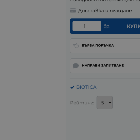
Доставка и плащане
бр.
КУП
БЪРЗА ПОРЪЧКА
НАПРАВИ ЗАПИТВАНЕ
BIOTICA
Рейтинг: