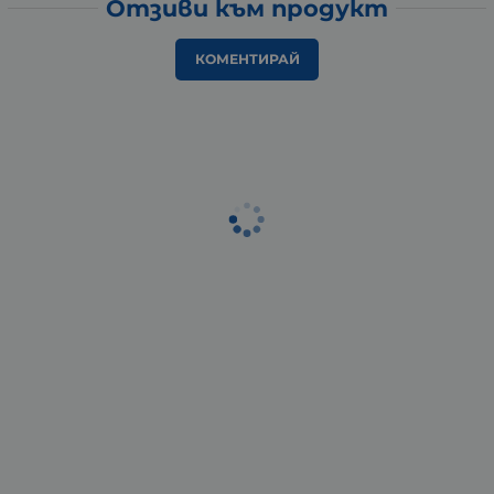
Отзиви към продукт
КОМЕНТИРАЙ