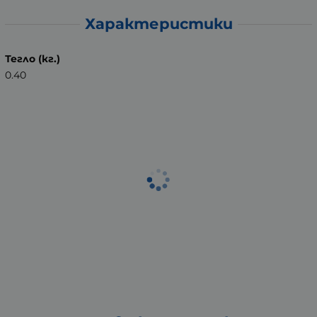
Характеристики
Тегло (кг.)
0.40