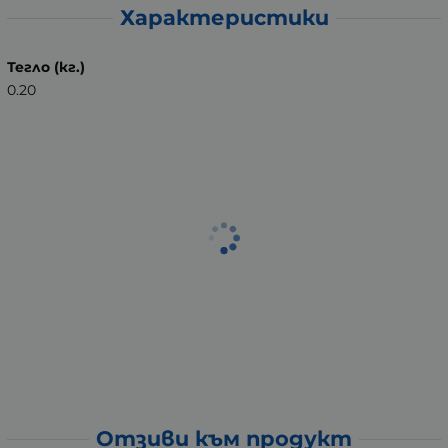
Характеристики
Тегло (кг.)
0.20
Отзиви към продукт