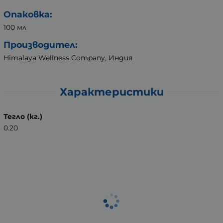
Опаковка:
100 мл
Производител:
Himalaya Wellness Company, Индия
Характеристики
Тегло (кг.)
0.20