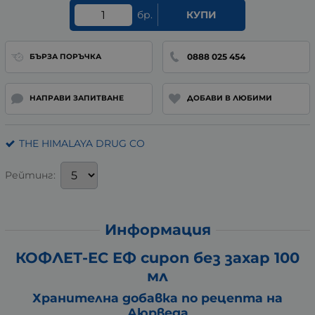
бр.
КУПИ
0888 025 454
БЪРЗА ПОРЪЧКА
НАПРАВИ ЗАПИТВАНЕ
ДОБАВИ В ЛЮБИМИ
THE HIMALAYA DRUG CO
Рейтинг:
Информация
КОФЛЕТ-ЕС ЕФ сироп без захар 100
мл
Хранителна добавка по рецепта на
Аюрведа