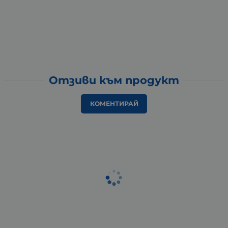
Отзиви към продукт
КОМЕНТИРАЙ