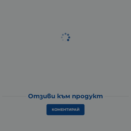
Отзиви към продукт
КОМЕНТИРАЙ