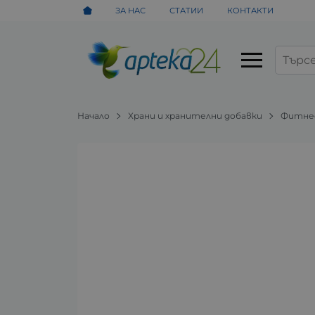
ЗА НАС
СТАТИИ
КОНТАКТИ
Начало
Храни и хранителни добавки
Фитнес