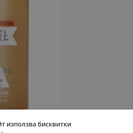
йт използва бисквитки