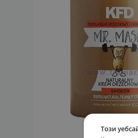
Този уебса