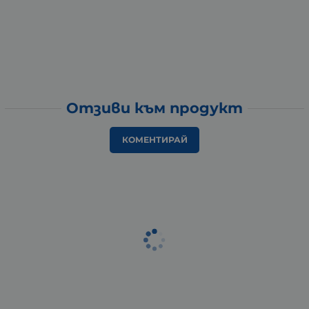
Отзиви към продукт
КОМЕНТИРАЙ