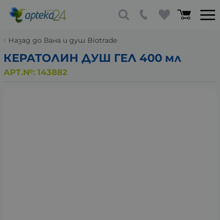
Назад до Вана и душ Biotrade
КЕРАТОЛИН ДУШ ГЕЛ 400 мл
АРТ.№:
143882