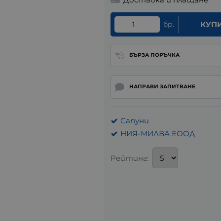
бр.
КУП
БЪРЗА ПОРЪЧКА
НАПРАВИ ЗАПИТВАНЕ
Сапуни
НИЯ-МИЛВА ЕООД
Рейтинг: