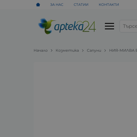
ЗА НАС
СТАТИИ
КОНТАКТИ
Начало
Козметика
Сапуни
НИЯ-МИЛВА 