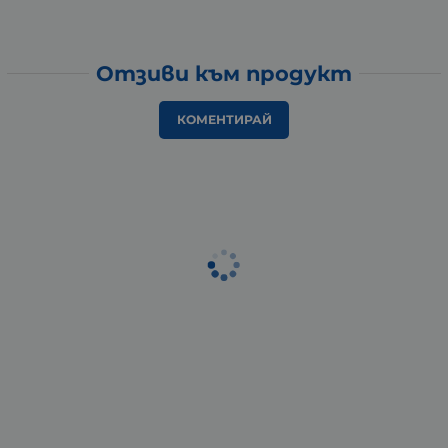
Отзиви към продукт
КОМЕНТИРАЙ