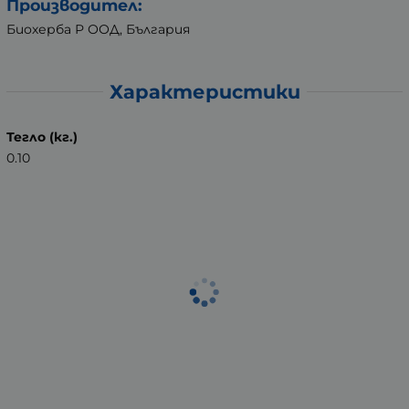
Производител:
Биохерба Р ООД, България
Характеристики
Тегло (кг.)
0.10