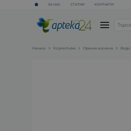
ЗА НАС
СТАТИИ
КОНТАКТИ
Начало
Козметика
Орална хигиена
Води