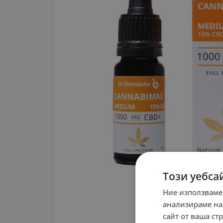
Този уебса
Ние използваме
анализираме на
сайт от ваша ст