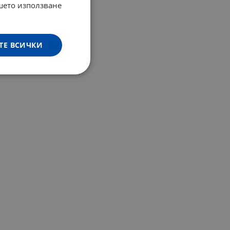
ашето използване
ТЕ ВСИЧКИ