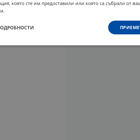
ция, която сте им предоставили или която са събрали от в
и.
ПОДРОБНОСТИ
ПРИЕМЕ