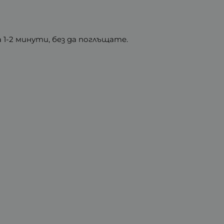
 1-2 минути, без да поглъщате.