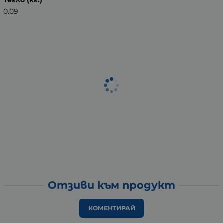
Тегло (кг.)
0.09
Отзиви към продукт
КОМЕНТИРАЙ