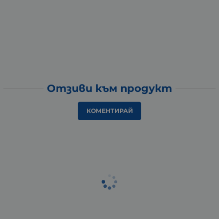
Отзиви към продукт
КОМЕНТИРАЙ