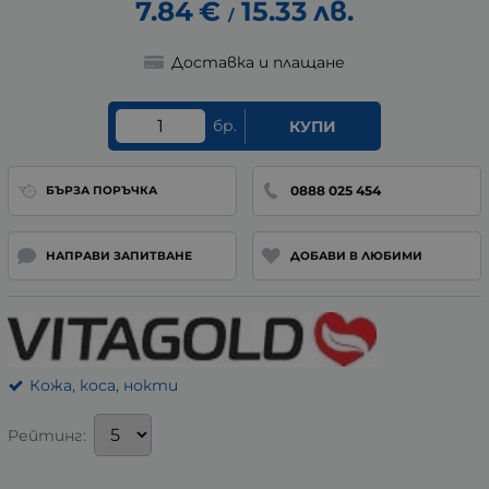
7.84
€
15.33
лв.
/
Доставка и плащане
бр.
КУПИ
0888 025 454
БЪРЗА ПОРЪЧКА
НАПРАВИ ЗАПИТВАНЕ
ДОБАВИ В ЛЮБИМИ
Кожа, коса, нокти
Рейтинг: