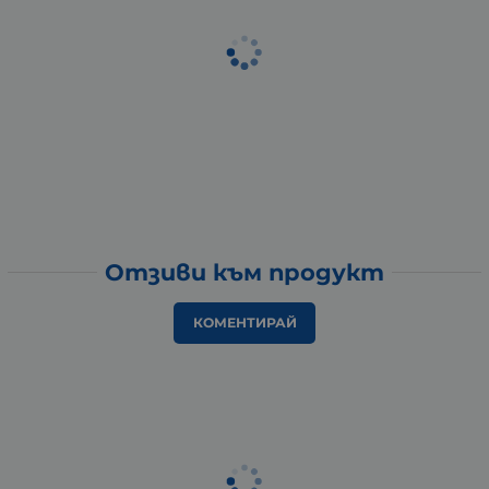
Отзиви към продукт
КОМЕНТИРАЙ