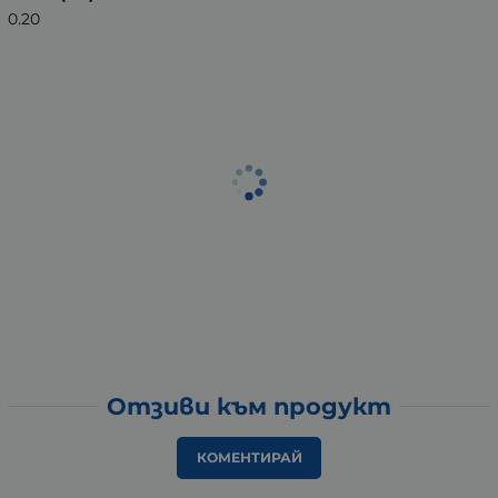
0.20
Отзиви към продукт
КОМЕНТИРАЙ