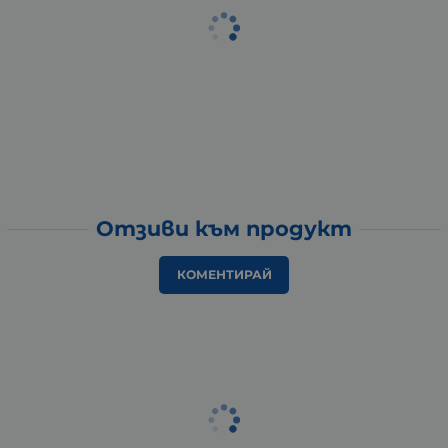
Отзиви към продукт
КОМЕНТИРАЙ