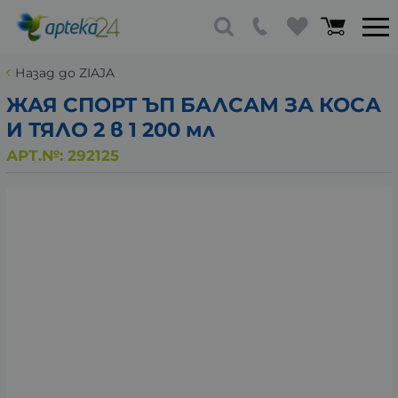
Назад до ZIAJA
ЖАЯ СПОРТ ЪП БАЛСАМ ЗА КОСА
И ТЯЛО 2 в 1 200 мл
АРТ.№:
292125