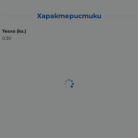
Характеристики
Тегло (кг.)
0.30