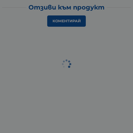
Отзиви към продукт
КОМЕНТИРАЙ