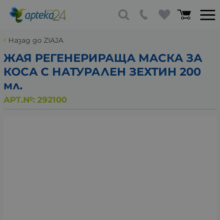
Назад до ZIAJA
ЖАЯ РЕГЕНЕРИРАЩА МАСКА ЗА
КОСА С НАТУРАЛЕН ЗЕХТИН 200
мл.
АРТ.№:
292100