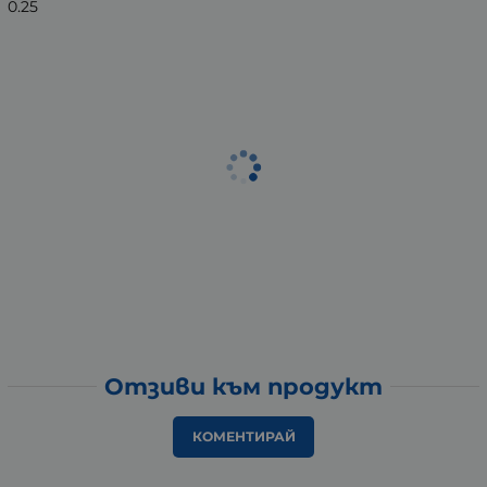
0.25
Отзиви към продукт
КОМЕНТИРАЙ