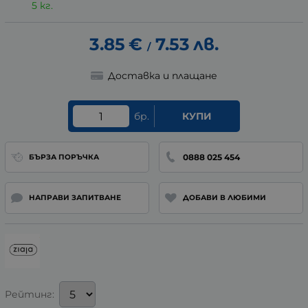
5 кг.
3.85
€
7.53
лв.
/
Доставка и плащане
бр.
КУПИ
0888 025 454
БЪРЗА ПОРЪЧКА
НАПРАВИ ЗАПИТВАНЕ
ДОБАВИ В ЛЮБИМИ
Рейтинг: