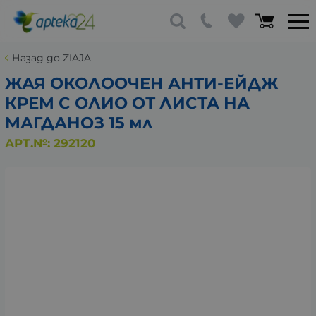
Назад до ZIAJA
ЖАЯ ОКОЛООЧЕН АНТИ-ЕЙДЖ
КРЕМ С ОЛИО ОТ ЛИСТА НА
МАГДАНОЗ 15 мл
АРТ.№:
292120