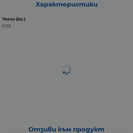
Характеристики
Тегло (кг.)
0.03
Отзиви към продукт