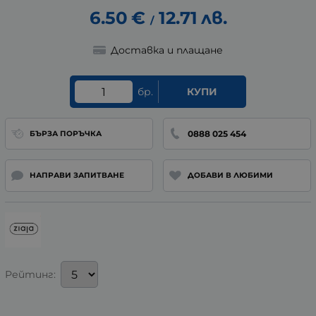
6.50
€
12.71
лв.
/
Доставка и плащане
бр.
КУПИ
0888 025 454
БЪРЗА ПОРЪЧКА
НАПРАВИ ЗАПИТВАНЕ
ДОБАВИ В ЛЮБИМИ
Рейтинг: