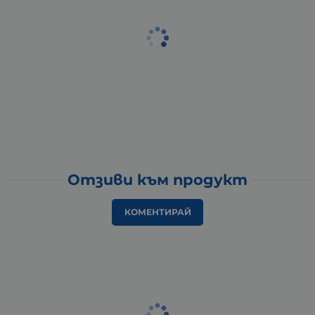
Отзиви към продукт
КОМЕНТИРАЙ