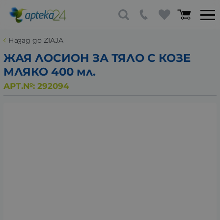
Назад до ZIAJA
ЖАЯ ЛОСИОН ЗА ТЯЛО С КОЗЕ
МЛЯКО 400 мл.
АРТ.№:
292094