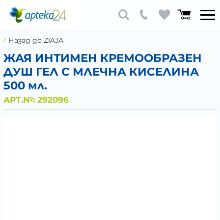
Назад до ZIAJA
ЖАЯ ИНТИМЕН КРЕМООБРАЗЕН
ДУШ ГЕЛ С МЛЕЧНА КИСЕЛИНА
500 мл.
АРТ.№:
292096