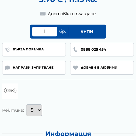
/
Доставка и плащане
бр.
КУПИ
0888 025 454
БЪРЗА ПОРЪЧКА
НАПРАВИ ЗАПИТВАНЕ
ДОБАВИ В ЛЮБИМИ
Рейтинг:
Информация