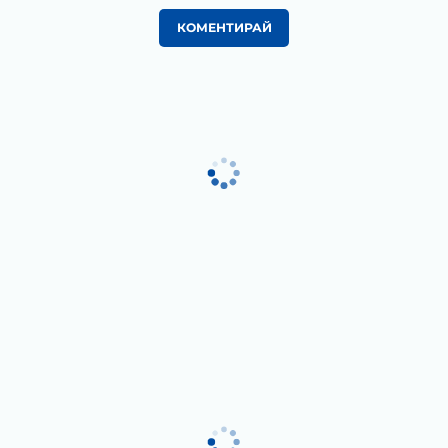
КОМЕНТИРАЙ