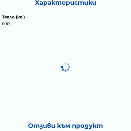
Характеристики
Тегло (кг.)
0.10
Отзиви към продукт