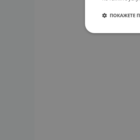
ПОКАЖЕТЕ 