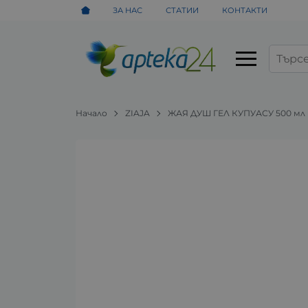
ЗА НАС
СТАТИИ
КОНТАКТИ
Начало
ZIAJA
ЖАЯ ДУШ ГЕЛ КУПУАСУ 500 мл