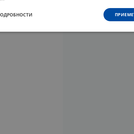
ПОДРОБНОСТИ
ПРИЕМЕ