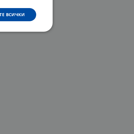
ТЕ ВСИЧКИ