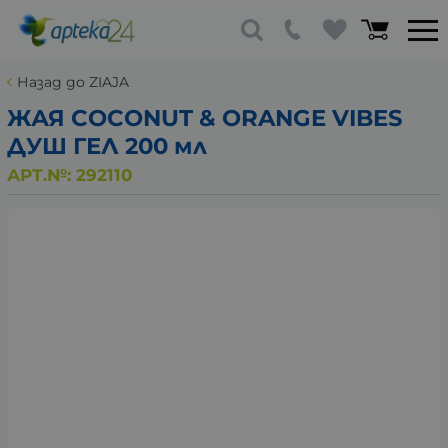
Назад до ZIAJA
ЖАЯ COCONUT & ORANGE VIBES
ДУШ ГЕЛ 200 мл
АРТ.№:
292110