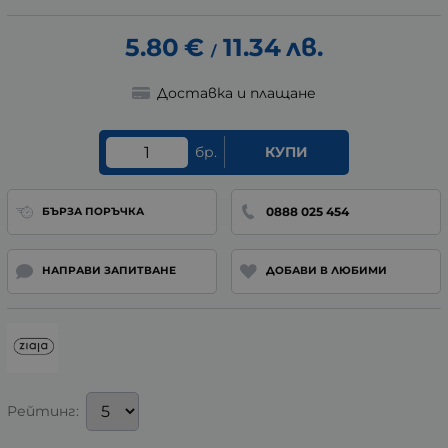
5.80
€
11.34
лв.
/
Доставка и плащане
бр.
КУПИ
0888 025 454
БЪРЗА ПОРЪЧКА
НАПРАВИ ЗАПИТВАНЕ
ДОБАВИ В ЛЮБИМИ
Рейтинг: