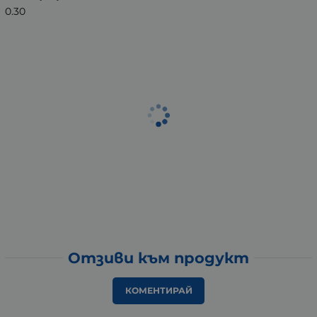
0.30
Отзиви към продукт
КОМЕНТИРАЙ