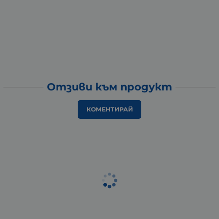
Отзиви към продукт
КОМЕНТИРАЙ