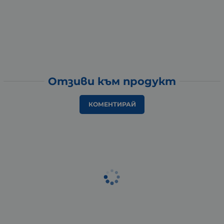
Отзиви към продукт
КОМЕНТИРАЙ