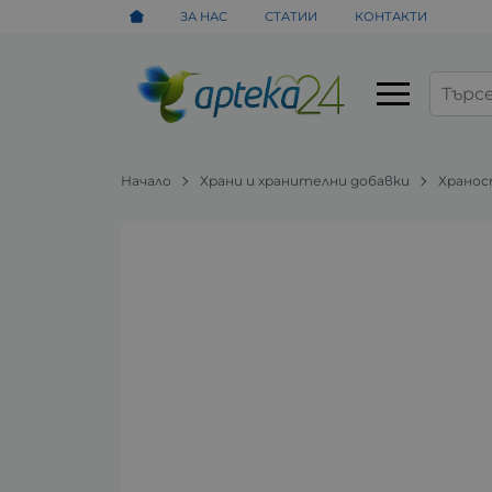
ЗА НАС
СТАТИИ
КОНТАКТИ
Начало
Храни и хранителни добавки
Хранос