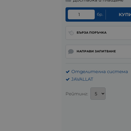
бр.
КУП
БЪРЗА ПОРЪЧКА
НАПРАВИ ЗАПИТВАНЕ
Отделителна система
JAVALLAT
Рейтинг: