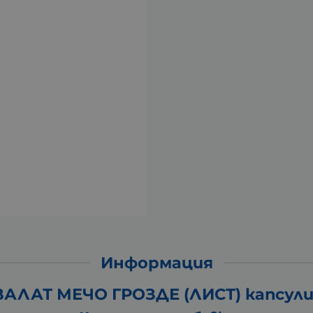
Информация
АЛАТ МЕЧО ГРОЗДЕ (ЛИСТ) капсули 