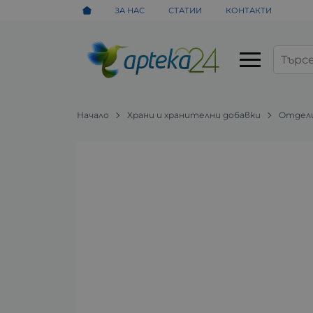
ЗА НАС
СТАТИИ
КОНТАКТИ
Начало
Храни и хранителни добавки
Отдел