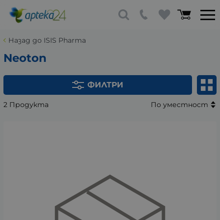
Назад до ISIS Pharma
Neoton
ФИЛТРИ
2 Продукта
По уместност