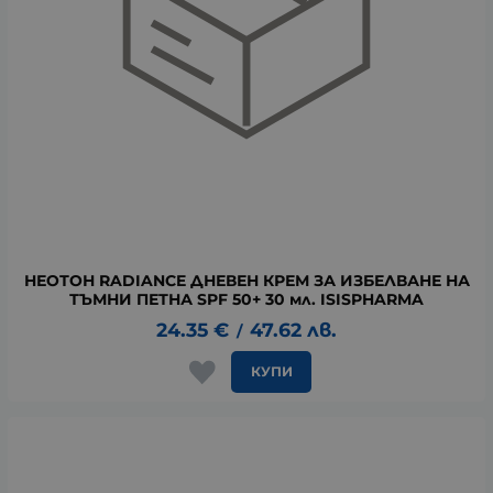
НЕОТОН RADIANCE ДНЕВЕН КРЕМ ЗА ИЗБЕЛВАНЕ НА
ТЪМНИ ПЕТНА SPF 50+ 30 мл. ISISPHARMA
24.35
€
47.62
лв.
/
КУПИ