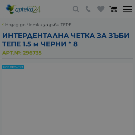
Назад до Четки за зъби TEPE
ИНТЕРДЕНТАЛНА ЧЕТКА ЗА ЗЪБИ
ТЕПЕ 1.5 м ЧЕРНИ * 8
АРТ.№:
296735
НОВ ПРОДУКТ