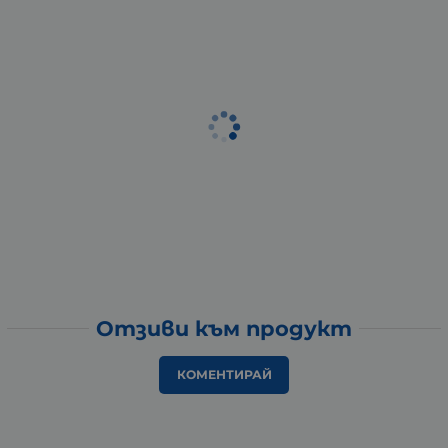
Отзиви към продукт
КОМЕНТИРАЙ