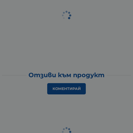
Отзиви към продукт
КОМЕНТИРАЙ