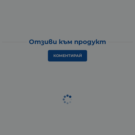
Отзиви към продукт
КОМЕНТИРАЙ