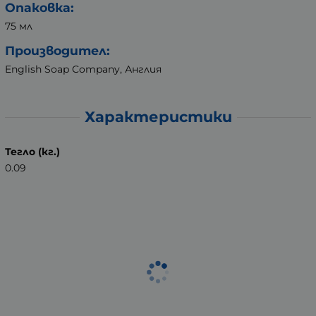
Опаковка:
75 мл
Производител:
English Soap Company, Англия
Характеристики
Тегло (кг.)
0.09