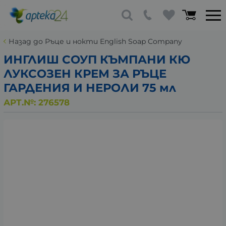
Назад до Ръце и нокти English Soap Company
ИНГЛИШ СОУП КЪМПАНИ КЮ
ЛУКСОЗЕН КРЕМ ЗА РЪЦЕ
ГАРДЕНИЯ И НЕРОЛИ 75 мл
АРТ.№:
276578