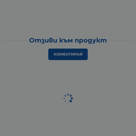
Отзиви към продукт
КОМЕНТИРАЙ