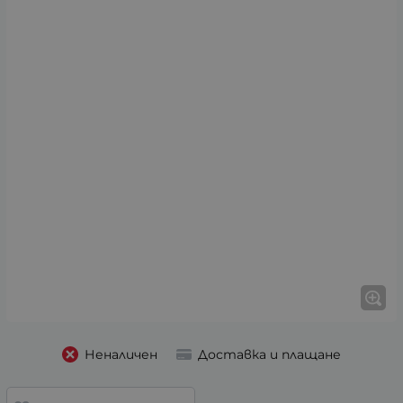
Неналичен
Доставка и плащане