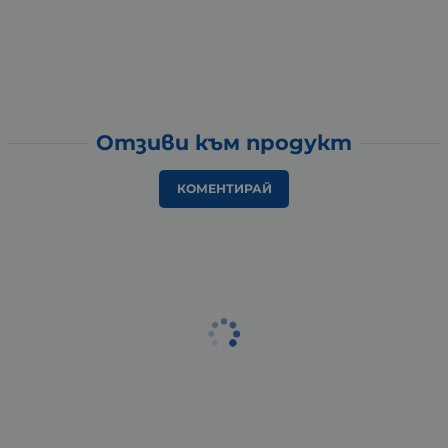
Отзиви към продукт
КОМЕНТИРАЙ