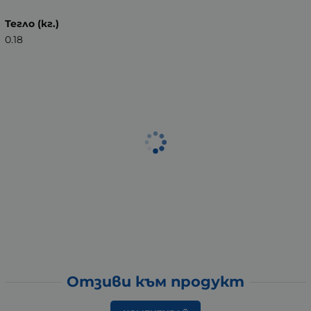
Тегло (кг.)
0.18
Отзиви към продукт