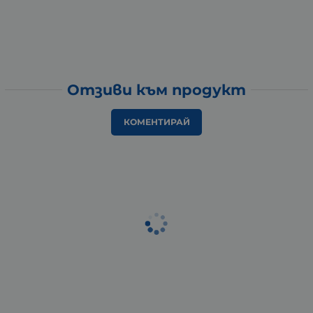
Отзиви към продукт
КОМЕНТИРАЙ