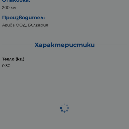
200 мл
Производител:
Агива ООД, България
Характеристики
Тегло (кг.)
0.30