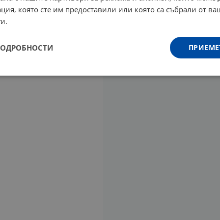
ция, която сте им предоставили или която са събрали от в
и.
ПОДРОБНОСТИ
ПРИЕМЕ