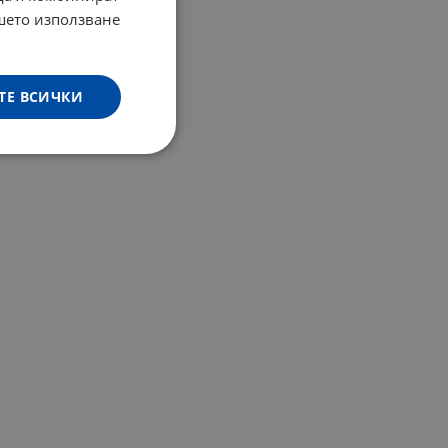
ашето използване
ТЕ ВСИЧКИ