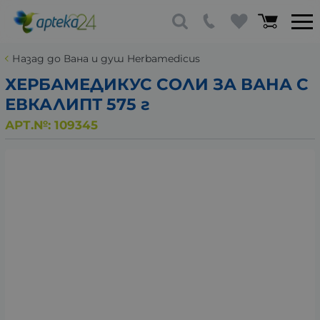
Назад до Вана и душ Herbamedicus
ХЕРБАМЕДИКУС СОЛИ ЗА ВАНА С
ЕВКАЛИПТ 575 г
АРТ.№:
109345