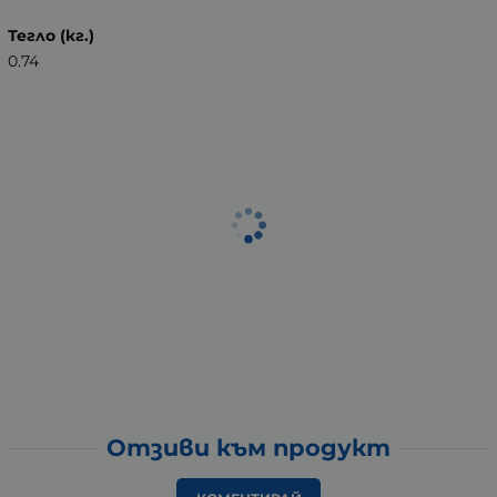
Тегло (кг.)
0.74
Отзиви към продукт