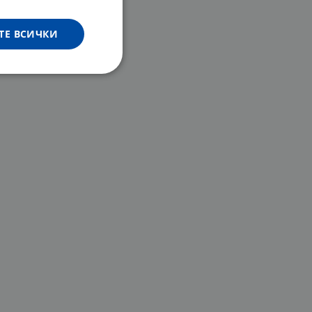
ТЕ ВСИЧКИ