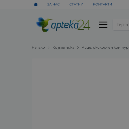
ЗА НАС
СТАТИИ
КОНТАКТИ
Начало
Козметика
Лице, околоочен контур