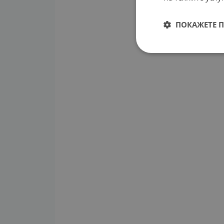
ПОКАЖЕТЕ 