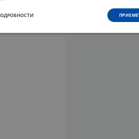
ПОДРОБНОСТИ
ПРИЕМЕ