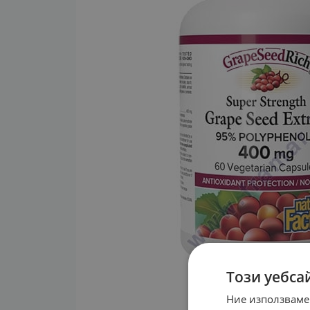
Този уебса
Ние използваме