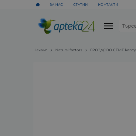
ЗА НАС
СТАТИИ
КОНТАКТИ
Начало
Natural factors
ГРОЗДОВО СЕМЕ капсул