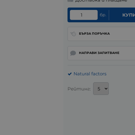
бр.
КУП
БЪРЗА ПОРЪЧКА
НАПРАВИ ЗАПИТВАНЕ
Natural factors
Рейтинг: