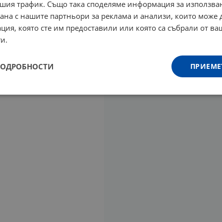
шия трафик. Също така споделяме информация за използва
рана с нашите партньори за реклама и анализи, които може
ция, която сте им предоставили или която са събрали от в
и.
ПОДРОБНОСТИ
ПРИЕМЕ