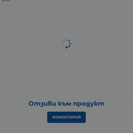
Отзиви към продукт
КОМЕНТИРАЙ