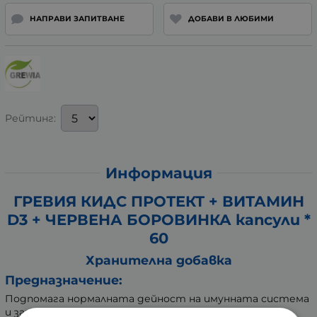
НАПРАВИ ЗАПИТВАНЕ
ДОБАВИ В ЛЮБИМИ
Рейтинг:
Информация
ГРЕВИЯ КИДС ПРОТЕКТ + ВИТАМИН
D3 + ЧЕРВЕНА БОРОВИНКА капсули *
60
Хранителна добавка
Предназначение:
Подпомага нормалната дейност на имунната система
и защитните сили на организма. Допринася за