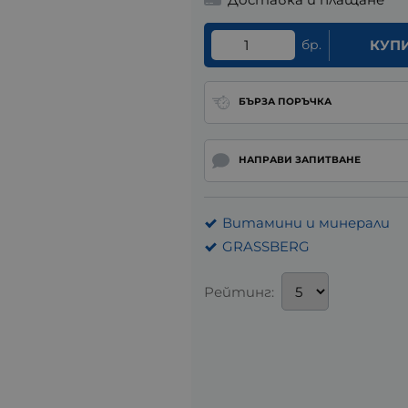
бр.
КУП
БЪРЗА ПОРЪЧКА
НАПРАВИ ЗАПИТВАНЕ
Витамини и минерали
GRASSBERG
Рейтинг: