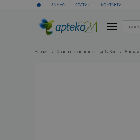
ЗА НАС
СТАТИИ
КОНТАКТИ
Начало
Храни и хранителни добавки
Витами