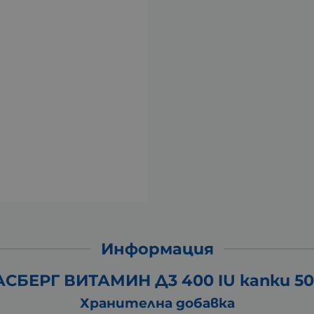
Информация
АСБЕРГ ВИТАМИН Д3 400 IU капки 50
Хранителна добавка