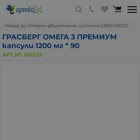
Назад до Опорно-двигателна система GRASSBERG
ГРАСБЕРГ ОМЕГА 3 ПРЕМИУМ
капсули 1200 мг * 90
АРТ.№:
150233