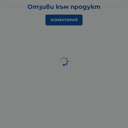
Отзиви към продукт
КОМЕНТИРАЙ