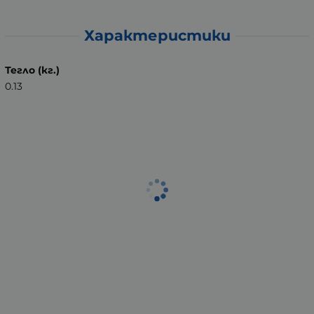
Характеристики
Тегло (кг.)
0.13