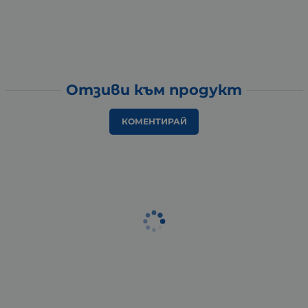
Отзиви към продукт
КОМЕНТИРАЙ