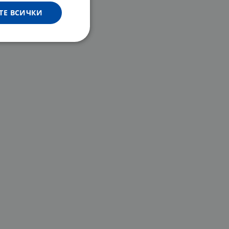
ТЕ ВСИЧКИ