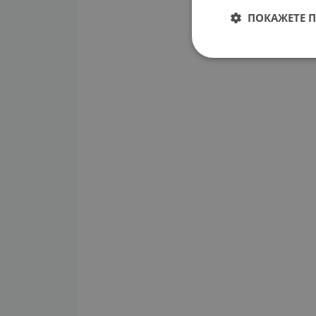
ПОКАЖЕТЕ 