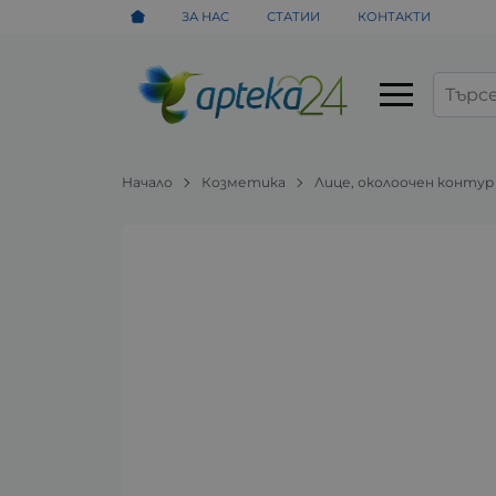
ЗА НАС
СТАТИИ
КОНТАКТИ
Начало
Козметика
Лице, околоочен контур