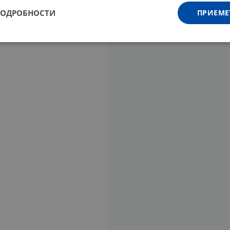
ПОДРОБНОСТИ
ПРИЕМЕ