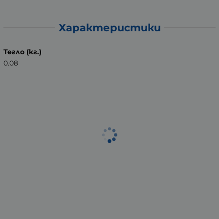
Характеристики
Тегло (кг.)
0.08