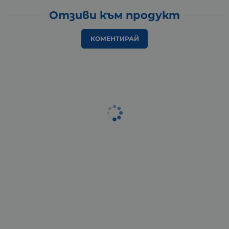
Отзиви към продукт
КОМЕНТИРАЙ